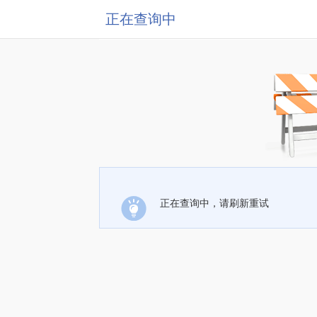
正在查询中
正在查询中，请刷新重试