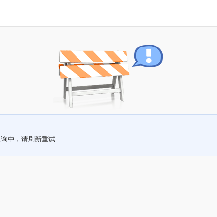
查询中，请刷新重试