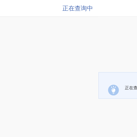
正在查询中
正在