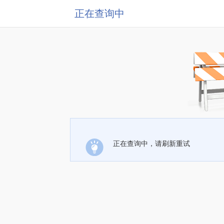
正在查询中
正在查询中，请刷新重试