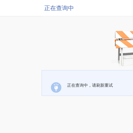
正在查询中
正在查询中，请刷新重试