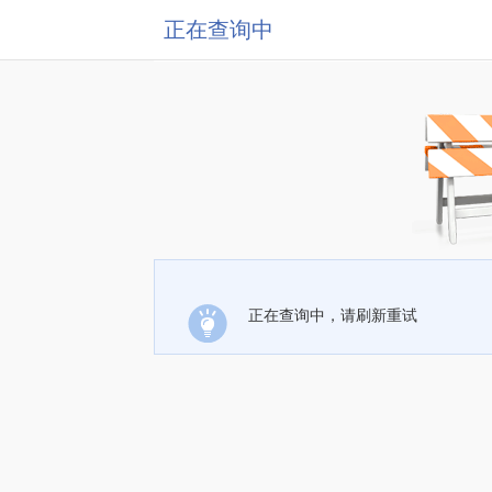
正在查询中
正在查询中，请刷新重试